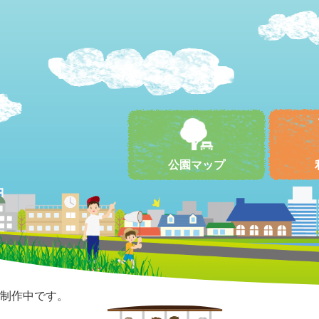
公園マップ
制作中です。