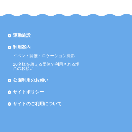
運動施設
利用案内
イベント開催・ロケーション撮影
20名様を超える団体で利用される場
合のお願い
公園利用のお願い
サイトポリシー
サイトのご利用について