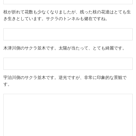
枝が折れて花数も少なくなりましたが、残った枝の花達はとても生
き生きとしています。サクラのトンネルも健在ですね。
木津川側のサクラ並木です。太陽が当たって、とても綺麗です。