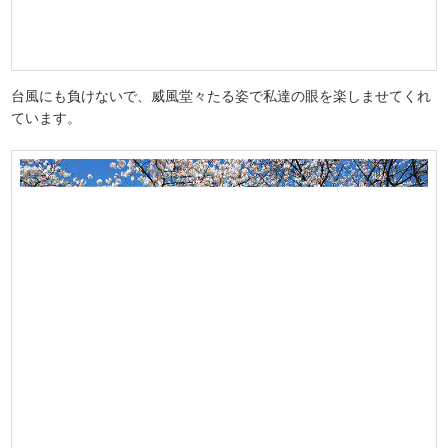
台風にも負けないで、威風堂々たる姿で私達の眼を楽しませてくれ
ています。