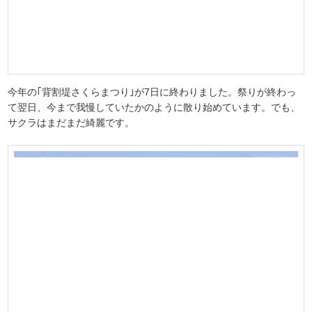
今年の｢背割堤さくらまつり｣が7日に終わりました。祭りが終わっ
て翌日、今まで我慢していたかのように散り始めています。でも、
サクラはまだまだ綺麗です。