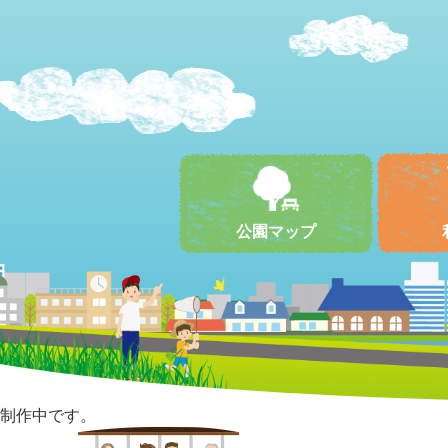
公園マップ
制作中です。