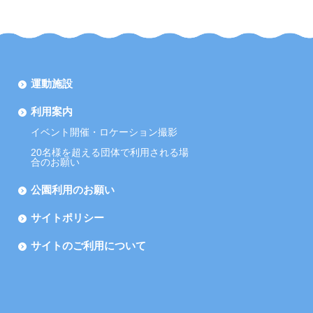
運動施設
利用案内
イベント開催・ロケーション撮影
20名様を超える団体で利用される場
合のお願い
公園利用のお願い
サイトポリシー
サイトのご利用について