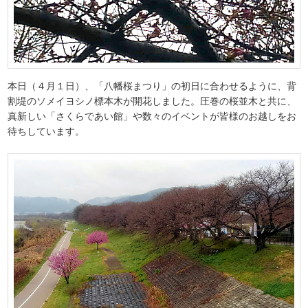
本日（４月１日）、「八幡桜まつり」の初日に合わせるように、背
割堤のソメイヨシノ標本木が開花しました。圧巻の桜並木と共に、
真新しい「さくらであい館」や数々のイベントが皆様のお越しをお
待ちしています。