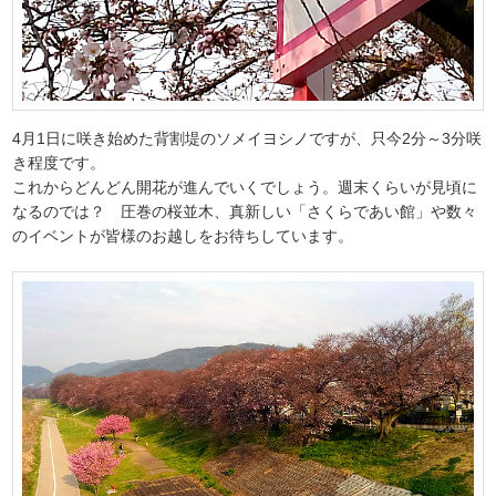
4月1日に咲き始めた背割堤のソメイヨシノですが、只今2分～3分咲
き程度です。
これからどんどん開花が進んでいくでしょう。週末くらいが見頃に
なるのでは？ 圧巻の桜並木、真新しい「さくらであい館」や数々
のイベントが皆様のお越しをお待ちしています。