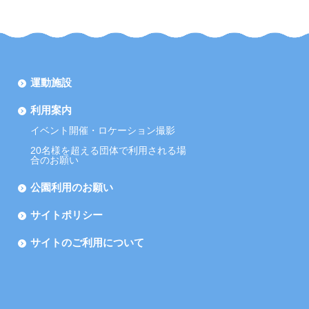
運動施設
利用案内
イベント開催・ロケーション撮影
20名様を超える団体で利用される場
合のお願い
公園利用のお願い
サイトポリシー
サイトのご利用について