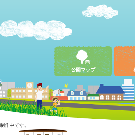
公園マップ
制作中です。