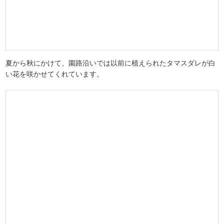
夏から秋にかけて、園路沿いでは以前に植えられたタマスダレが白
い花を咲かせてくれています。