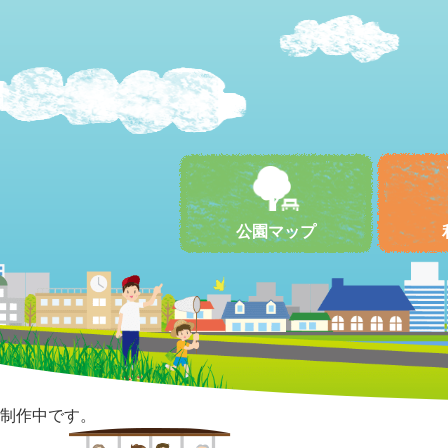
公園マップ
制作中です。