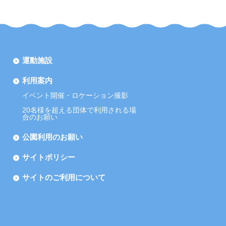
運動施設
利用案内
イベント開催・ロケーション撮影
20名様を超える団体で利用される場
合のお願い
公園利用のお願い
サイトポリシー
サイトのご利用について