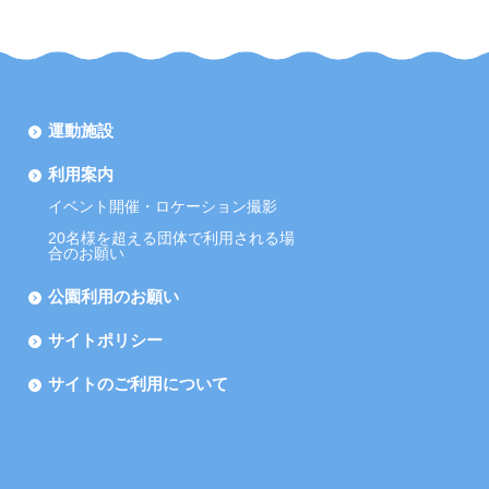
運動施設
利用案内
イベント開催・ロケーション撮影
20名様を超える団体で利用される場
合のお願い
公園利用のお願い
サイトポリシー
サイトのご利用について