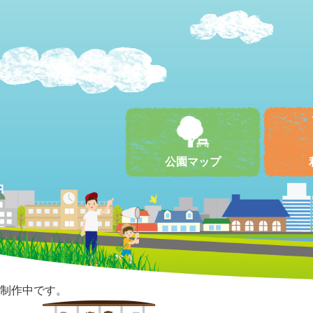
公園マップ
制作中です。