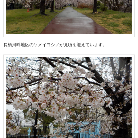
長柄河畔地区のソメイヨシノが見頃を迎えています。