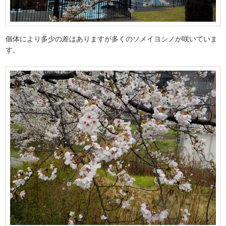
個体により多少の差はありますが多くのソメイヨシノが咲いていま
す。