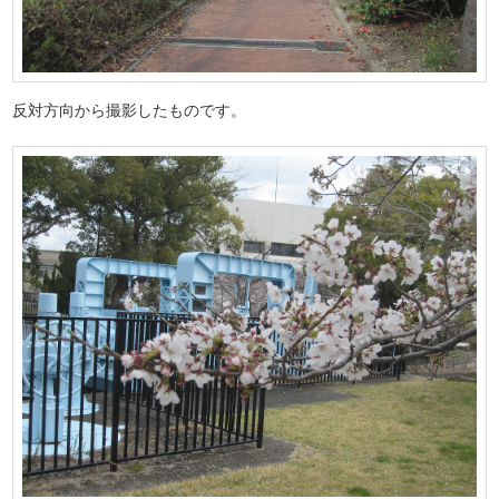
反対方向から撮影したものです。