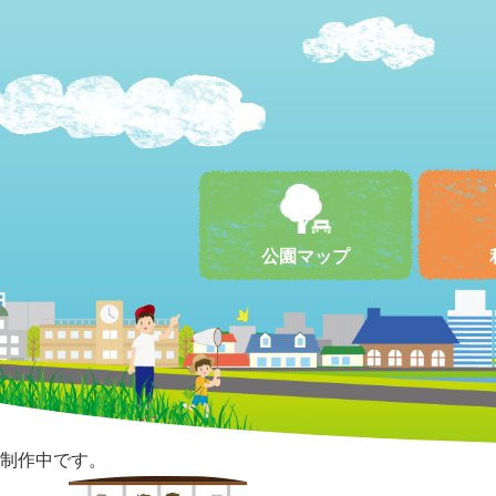
公園マップ
制作中です。