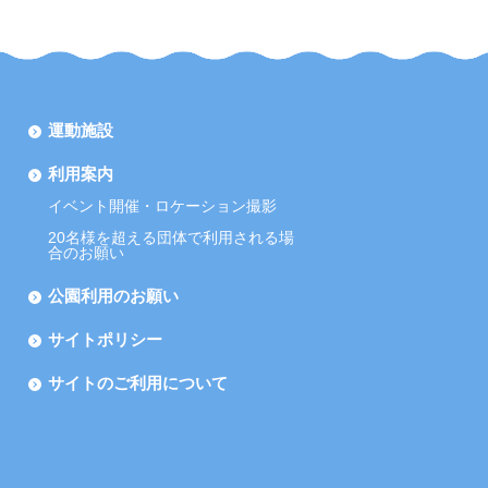
運動施設
利用案内
イベント開催・ロケーション撮影
20名様を超える団体で利用される場
合のお願い
公園利用のお願い
サイトポリシー
サイトのご利用について