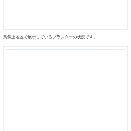
鳥飼上地区で展示しているプランターの状況です。