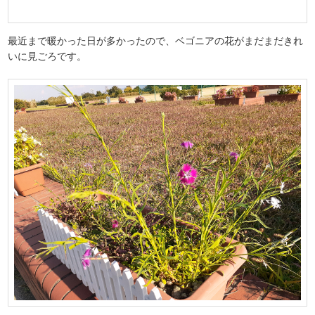
最近まで暖かった日が多かったので、ベゴニアの花がまだまだきれ
いに見ごろです。