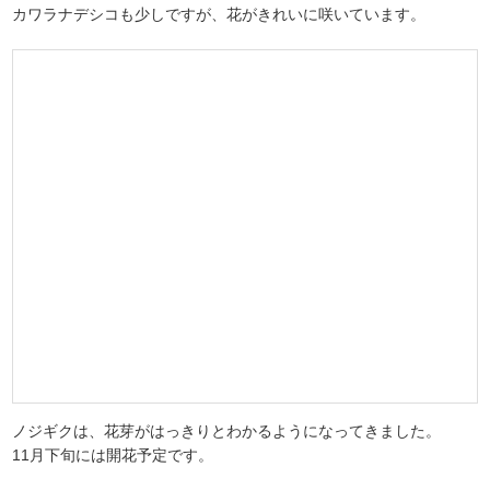
カワラナデシコも少しですが、花がきれいに咲いています。
ノジギクは、花芽がはっきりとわかるようになってきました。
11月下旬には開花予定です。