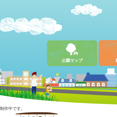
公園マップ
制作中です。