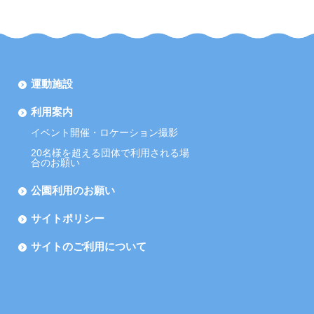
運動施設
利用案内
イベント開催・ロケーション撮影
20名様を超える団体で利用される場
合のお願い
公園利用のお願い
サイトポリシー
サイトのご利用について