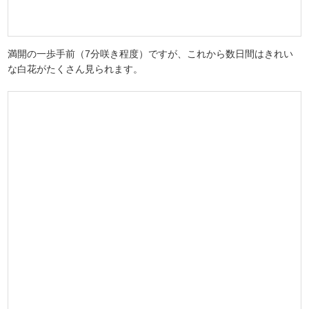
満開の一歩手前（7分咲き程度）ですが、これから数日間はきれい
な白花がたくさん見られます。