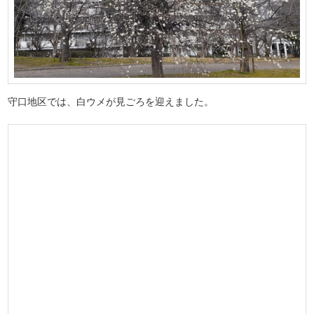
守口地区では、白ウメが見ごろを迎えました。