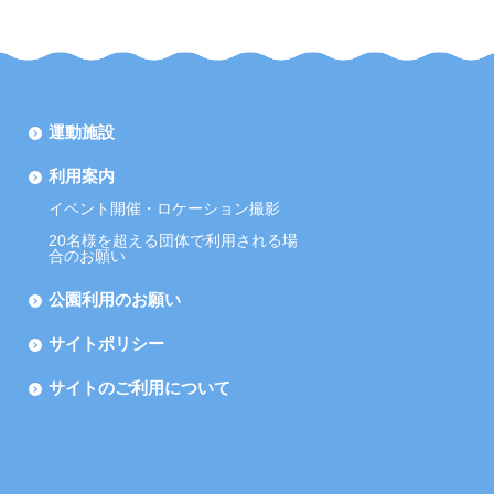
運動施設
利用案内
イベント開催・ロケーション撮影
20名様を超える団体で利用される場
合のお願い
公園利用のお願い
サイトポリシー
サイトのご利用について