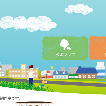
公園マップ
制作中です。