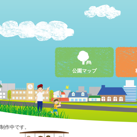
公園マップ
制作中です。