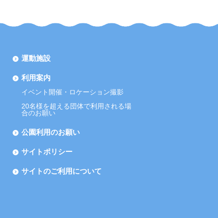
運動施設
利用案内
イベント開催・ロケーション撮影
20名様を超える団体で利用される場
合のお願い
公園利用のお願い
サイトポリシー
サイトのご利用について