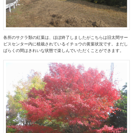
各所のサクラ類の紅葉は、ほぼ終了しましたがこちらは旧太間サー
ビスセンター内に植栽されているイチョウの黄葉状況です。まだし
ばらくの間はきれいな状態で楽しんでいただくことができます。