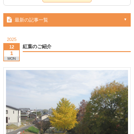
最新の記事一覧
2025
紅葉のご紹介
12
1
MON