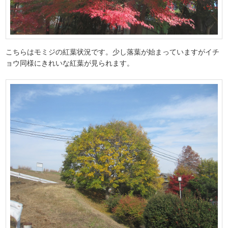
こちらはモミジの紅葉状況です。少し落葉が始まっていますがイチ
ョウ同様にきれいな紅葉が見られます。