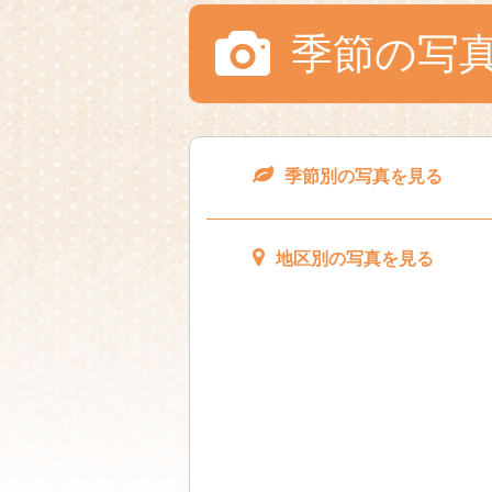
季節の写
季節別の写真を見る
地区別の写真を見る