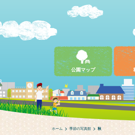
公園マップ
ホーム
季節の写真館
秋