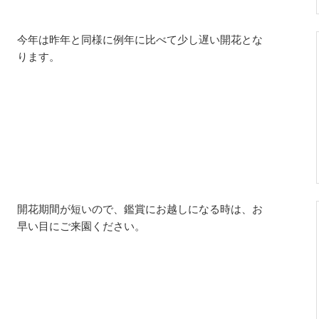
今年は昨年と同様に例年に比べて少し遅い開花とな
ります。
開花期間が短いので、鑑賞にお越しになる時は、お
早い目にご来園ください。