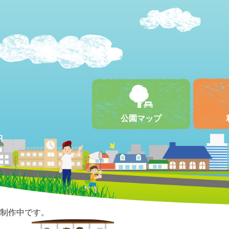
公園マップ
制作中です。