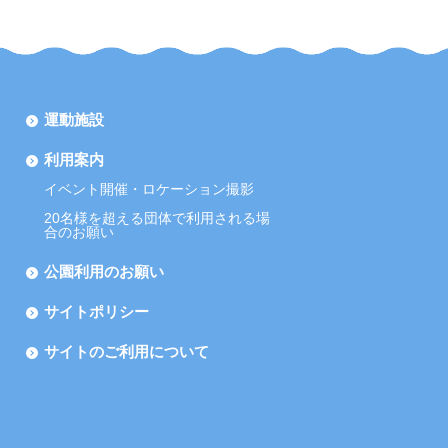
運動施設
利用案内
イベント開催・ロケーション撮影
20名様を超える団体で利用される場
合のお願い
公園利用のお願い
サイトポリシー
サイトのご利用について