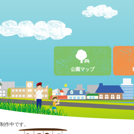
公園マップ
制作中です。