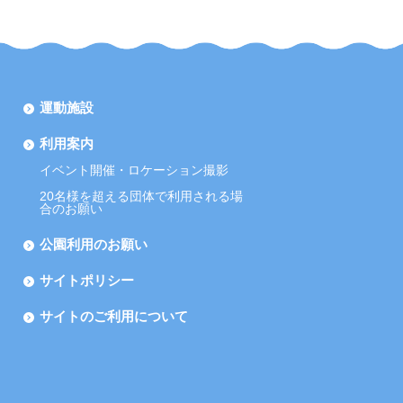
運動施設
利用案内
イベント開催・ロケーション撮影
20名様を超える団体で利用される場
合のお願い
公園利用のお願い
サイトポリシー
サイトのご利用について