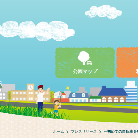
公園マップ
ホーム
プレスリリース
～初めての自転車を