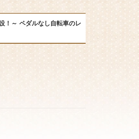
設！～ ペダルなし自転車のレ