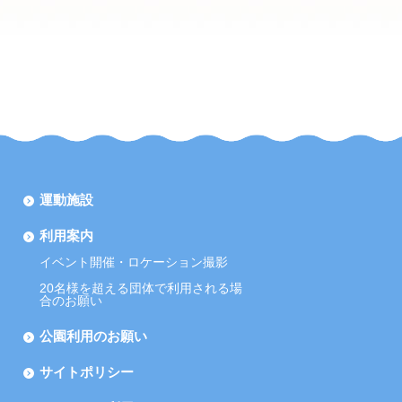
運動施設
利用案内
イベント開催・ロケーション撮影
20名様を超える団体で利用される場
合のお願い
公園利用のお願い
サイトポリシー