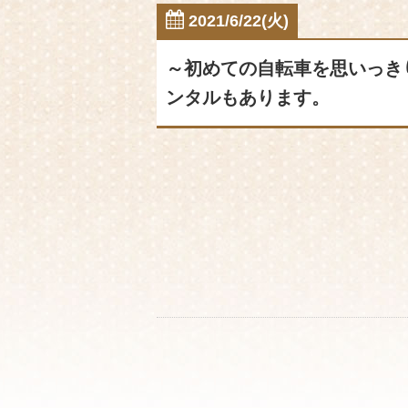
2021/6/22(火)
～初めての自転車を思いっき
ンタルもあります。