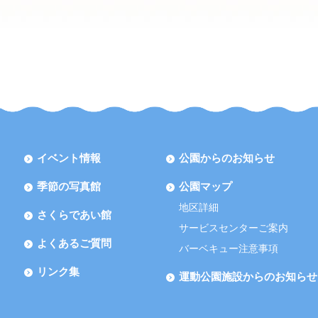
イベント情報
公園からのお知らせ
季節の写真館
公園マップ
地区詳細
さくらであい館
サービスセンターご案内
よくあるご質問
バーベキュー注意事項
リンク集
運動公園施設からのお知らせ