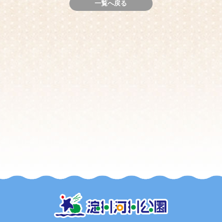
一覧へ戻る