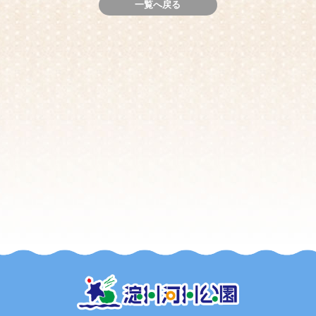
一覧へ戻る