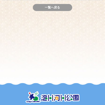
一覧へ戻る