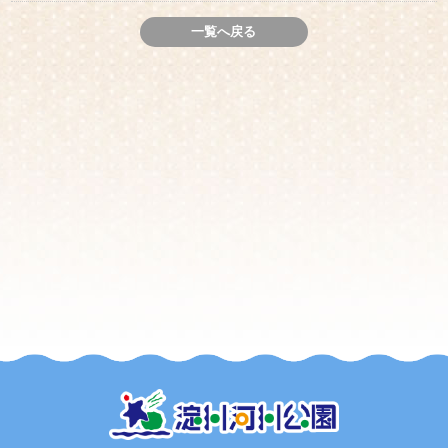
一覧へ戻る