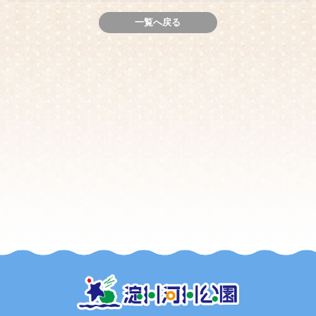
一覧へ戻る