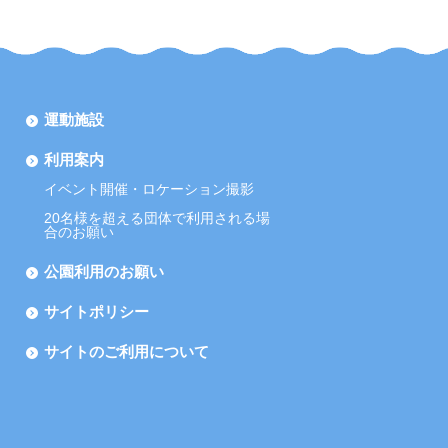
運動施設
利用案内
イベント開催・ロケーション撮影
20名様を超える団体で利用される場
合のお願い
公園利用のお願い
サイトポリシー
サイトのご利用について