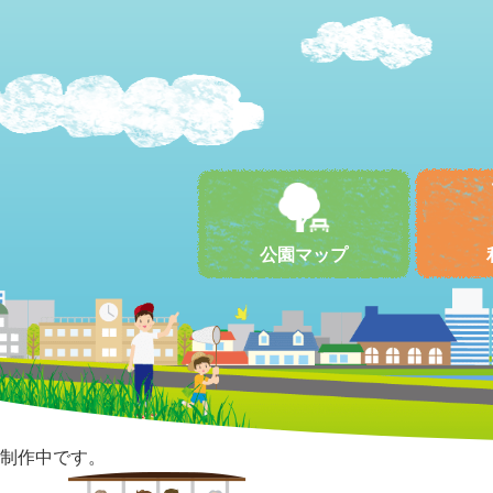
公園マップ
制作中です。