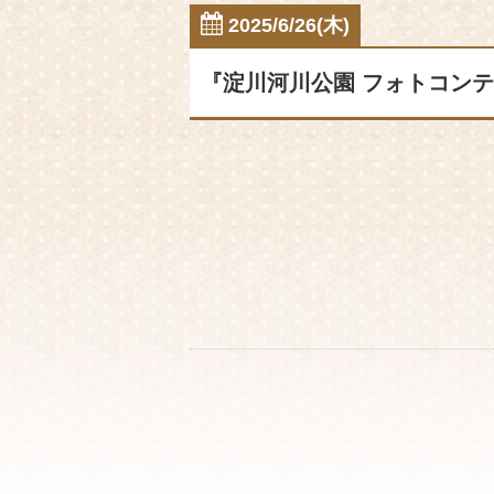
2025/6/26(木)
『淀川河川公園 フォトコンテ