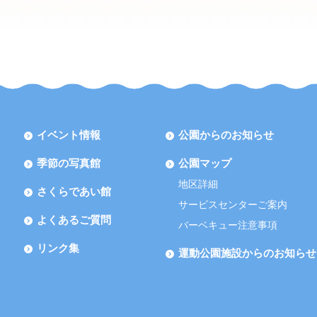
イベント情報
公園からのお知らせ
季節の写真館
公園マップ
地区詳細
さくらであい館
サービスセンターご案内
よくあるご質問
バーベキュー注意事項
リンク集
運動公園施設からのお知らせ