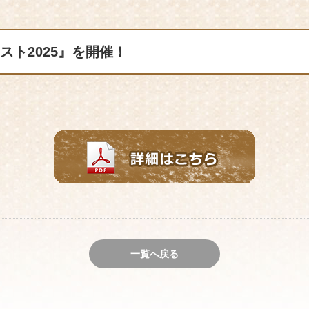
スト2025』を開催！
一覧へ戻る