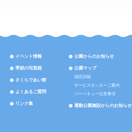
イベント情報
公園からのお知らせ
季節の写真館
公園マップ
地区詳細
さくらであい館
サービスセンターご案内
よくあるご質問
バーベキュー注意事項
リンク集
運動公園施設からのお知らせ