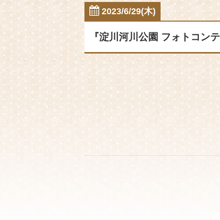
2023/6/29(木)
『淀川河川公園 フォトコンテスト