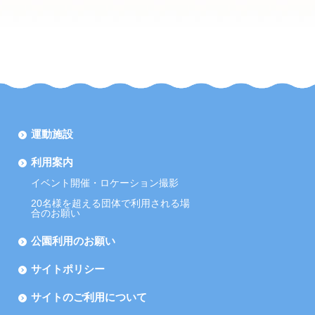
運動施設
利用案内
イベント開催・ロケーション撮影
20名様を超える団体で利用される場
合のお願い
公園利用のお願い
サイトポリシー
サイトのご利用について