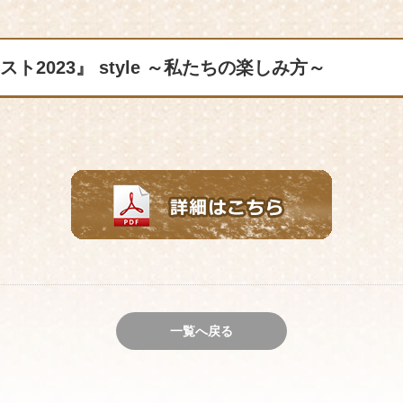
2023』 style ～私たちの楽しみ方～
一覧へ戻る