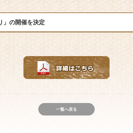
り」の開催を決定
一覧へ戻る