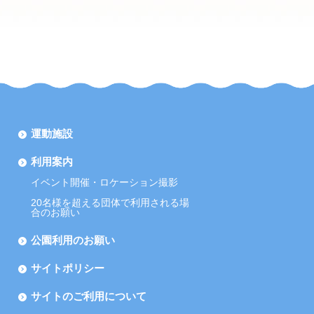
運動施設
利用案内
イベント開催・ロケーション撮影
20名様を超える団体で利用される場
合のお願い
公園利用のお願い
サイトポリシー
サイトのご利用について