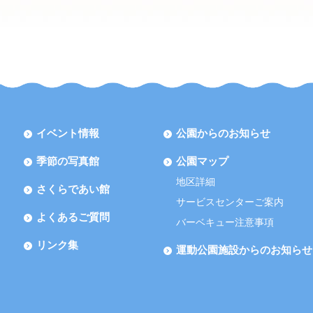
イベント情報
公園からのお知らせ
季節の写真館
公園マップ
地区詳細
さくらであい館
サービスセンターご案内
よくあるご質問
バーベキュー注意事項
リンク集
運動公園施設からのお知らせ