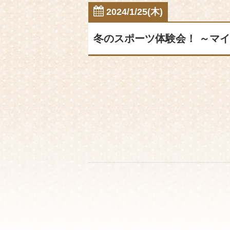
2024/1/25(木)
冬のスポーツ体験会！ ～マ