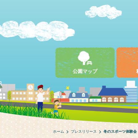
公園マップ
ホーム
プレスリリース
冬のスポーツ体験会