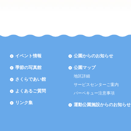
イベント情報
公園からのお知らせ
季節の写真館
公園マップ
地区詳細
さくらであい館
サービスセンターご案内
よくあるご質問
バーベキュー注意事項
リンク集
運動公園施設からのお知らせ