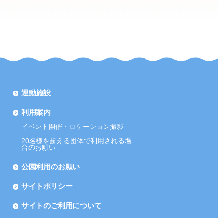
運動施設
利用案内
イベント開催・ロケーション撮影
20名様を超える団体で利用される場
合のお願い
公園利用のお願い
サイトポリシー
サイトのご利用について