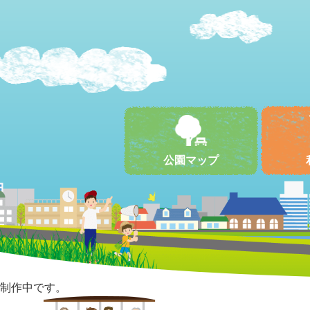
公園マップ
制作中です。