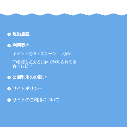
運動施設
利用案内
イベント開催・ロケーション撮影
20名様を超える団体で利用される場
合のお願い
公園利用のお願い
サイトポリシー
サイトのご利用について