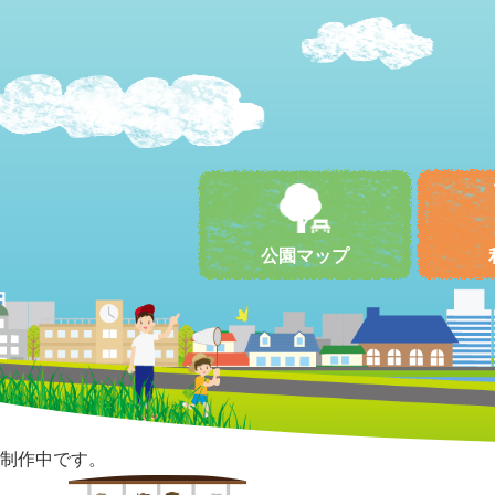
公園マップ
制作中です。