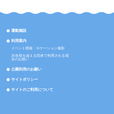
運動施設
利用案内
イベント開催・ロケーション撮影
20名様を超える団体で利用される場
合のお願い
公園利用のお願い
サイトポリシー
サイトのご利用について