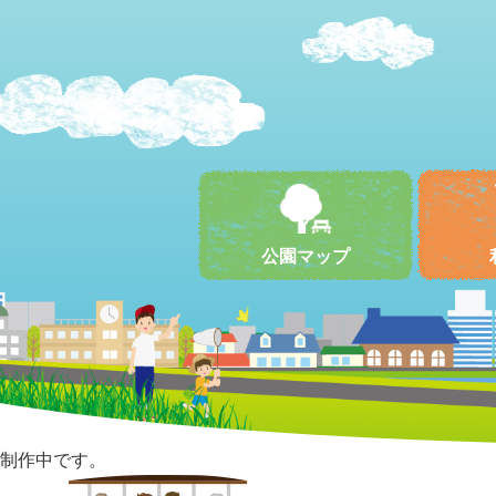
公園マップ
制作中です。