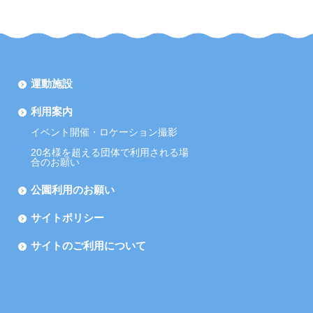
運動施設
利用案内
イベント開催・ロケーション撮影
20名様を超える団体で利用される場
合のお願い
公園利用のお願い
サイトポリシー
サイトのご利用について