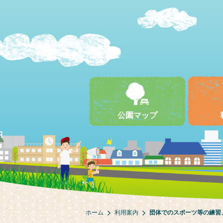
公園マップ
ホーム
利用案内
団体でのスポーツ等の練習