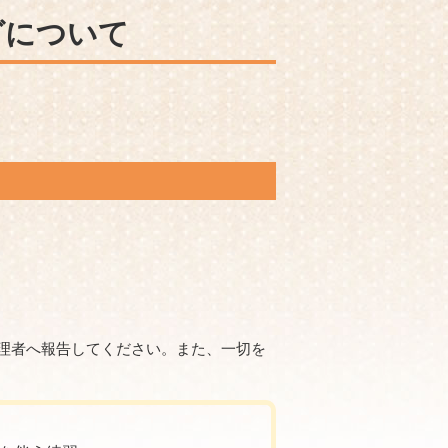
グについて
理者へ報告してください。また、一切を