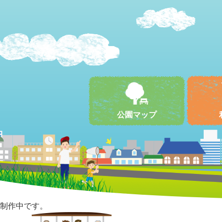
公園マップ
制作中です。