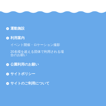
運動施設
利用案内
イベント開催・ロケーション撮影
20名様を超える団体で利用される場
合のお願い
公園利用のお願い
サイトポリシー
サイトのご利用について