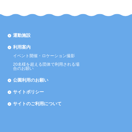
運動施設
利用案内
イベント開催・ロケーション撮影
20名様を超える団体で利用される場
合のお願い
公園利用のお願い
サイトポリシー
サイトのご利用について