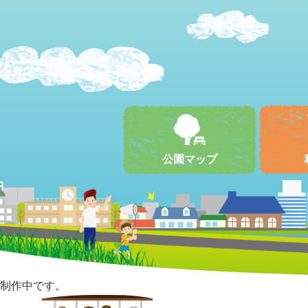
公園マップ
制作中です。