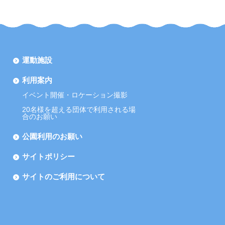
運動施設
利用案内
イベント開催・ロケーション撮影
20名様を超える団体で利用される場
合のお願い
公園利用のお願い
サイトポリシー
サイトのご利用について