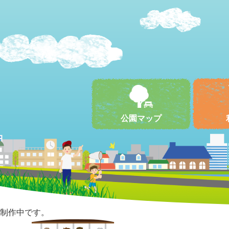
公園マップ
制作中です。