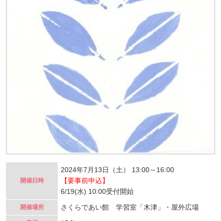
2024年7月13日（土） 13:00～16:00
【要事前申込】
開催日時
6/19(水) 10:00受付開始
さくらであい館 学習室「木津」・屋外広場
開催場所