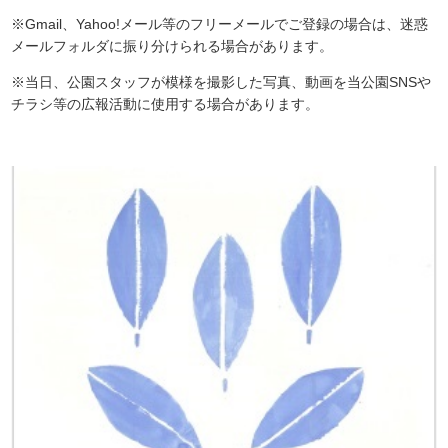
※Gmail、Yahoo!メール等のフリーメールでご登録の場合は、迷惑
メールフォルダに振り分けられる場合があります。
※当日、公園スタッフが模様を撮影した写真、動画を当公園SNSや
チラシ等の広報活動に使用する場合があります。