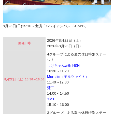
8月23日(日)15:10～出演「ハワイアンバンドJJ&BB」
2026年8月22日（土）
開催日時
2026年8月23日（日）
4グループによる夏の休日特別ステー
ジ！
しげちゃんwith H&N
10:30～11:20
Mor-zite（モルツァイト）
8月22日（土）10:30～16:00
11:40～12:30
梵二
14:00～14:50
YMT
15:10～16:00
3グループによる夏の休日特別ステー