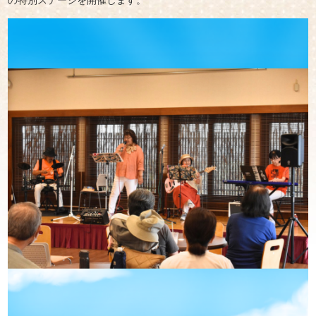
の特別ステージを開催します。