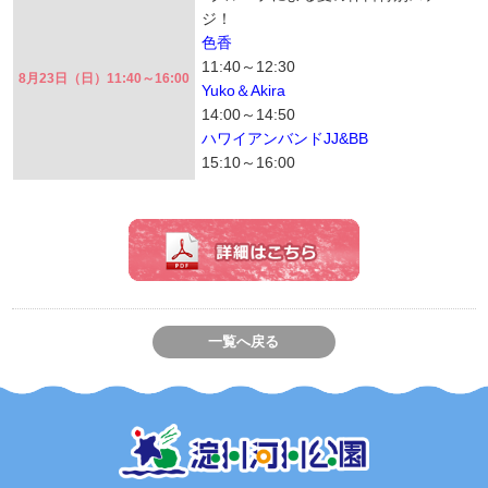
ジ！
色香
11:40～12:30
8月23日（日）11:40～16:00
Yuko＆Akira
14:00～14:50
ハワイアンバンドJJ&BB
15:10～16:00
一覧へ戻る