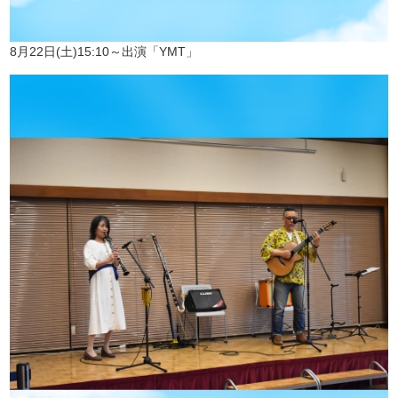
8月22日(土)15:10～出演「YMT」