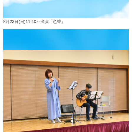
8月23日(日)11:40～出演「色香」