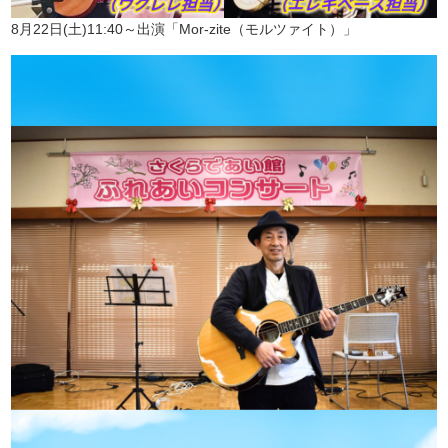
8月22日(土)11:40～出演「Mor-zite（モルツァイト）」