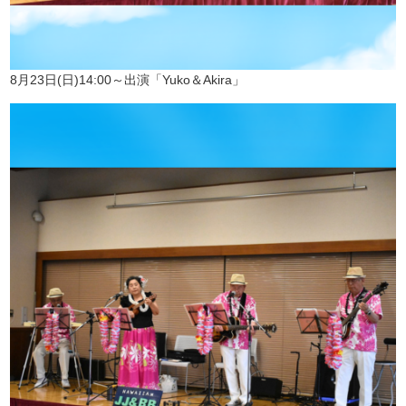
8月23日(日)14:00～出演「Yuko＆Akira」