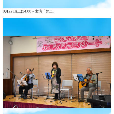
8月22日(土)14:00～出演「梵二」