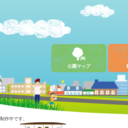
公園マップ
制作中です。