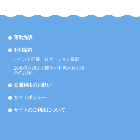
運動施設
利用案内
イベント開催・ロケーション撮影
20名様を超える団体で利用される場
合のお願い
公園利用のお願い
サイトポリシー
サイトのご利用について