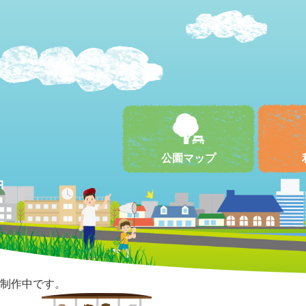
公園マップ
制作中です。