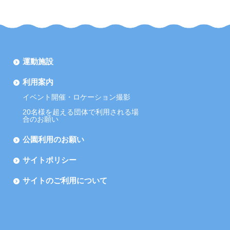
運動施設
利用案内
イベント開催・ロケーション撮影
20名様を超える団体で利用される場
合のお願い
公園利用のお願い
サイトポリシー
サイトのご利用について