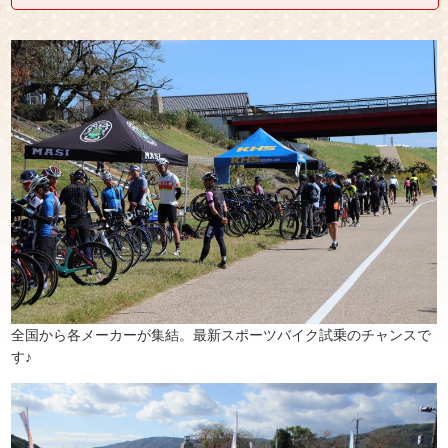
全国から各メーカーが集結。最新スポーツバイク試乗のチャンスで
す♪