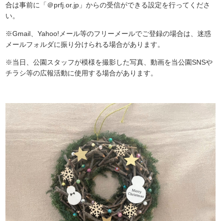
合は事前に「＠prfj.or.jp」からの受信ができる設定を行ってくださ
い。
※Gmail、Yahoo!メール等のフリーメールでご登録の場合は、迷惑
メールフォルダに振り分けられる場合があります。
※当日、公園スタッフが模様を撮影した写真、動画を当公園SNSや
チラシ等の広報活動に使用する場合があります。