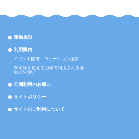
運動施設
利用案内
イベント開催・ロケーション撮影
20名様を超える団体で利用される場
合のお願い
公園利用のお願い
サイトポリシー
サイトのご利用について