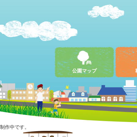
公園マップ
制作中です。