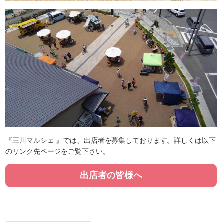
『三川マルシェ 』では、出店者を募集しております。詳しくは以下
のリンク先ページをご覧下さい。
出店者の皆様へ