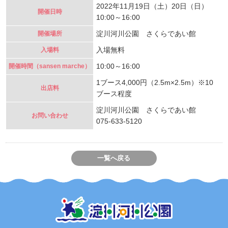
2022年11月19日（土）20日（日）
開催日時
10:00～16:00
淀川河川公園 さくらであい館
開催場所
入場無料
入場料
10:00～16:00
開催時間（sansen marche）
1ブース4,000円（2.5m×2.5m）※10
出店料
ブース程度
淀川河川公園 さくらであい館
お問い合わせ
075-633-5120
一覧へ戻る