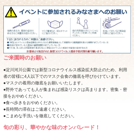
ご来園時のお願い
●淀川河川公園では新型コロナウイルス感染拡大防止のため、利用
者の皆様に4人以下でのマスク会食の徹底を呼びかけています。
●マスクの着用の徹底をお願いいたします。
●野外であっても人が集まれば感染リスクは高まります。密集・密
接をおやめください。
●食べ歩きをおやめください。
●長時間の滞在はご遠慮ください。
●こまめな手洗いを徹底してください。
旬の彩り、華やかな味のオンパレード！