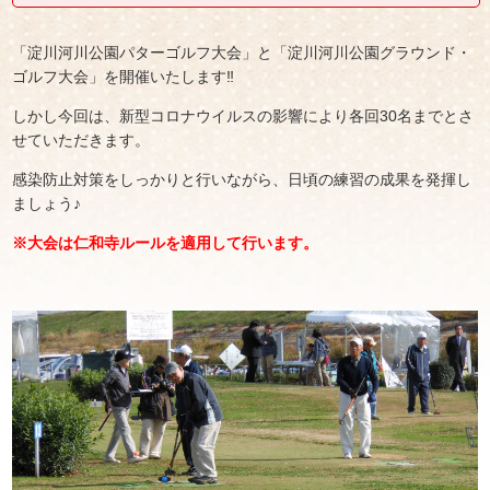
「淀川河川公園パターゴルフ大会」と「淀川河川公園グラウンド・
ゴルフ大会」を開催いたします‼
しかし今回は、新型コロナウイルスの影響により各回30名までとさ
せていただきます。
感染防止対策をしっかりと行いながら、日頃の練習の成果を発揮し
ましょう♪
※大会は仁和寺ルールを適用して行います。