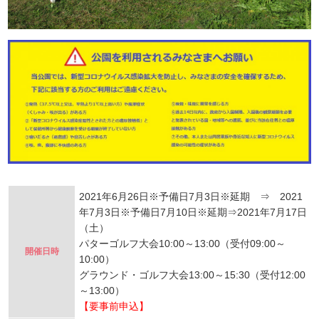
2021年6月26日※予備日7月3日※延期 ⇒ 2021
年7月3日※予備日7月10日※延期⇒2021年7月17日
（土）
パターゴルフ大会10:00～13:00（受付09:00～
開催日時
10:00）
グラウンド・ゴルフ大会13:00～15:30（受付12:00
～13:00）
【要事前申込】