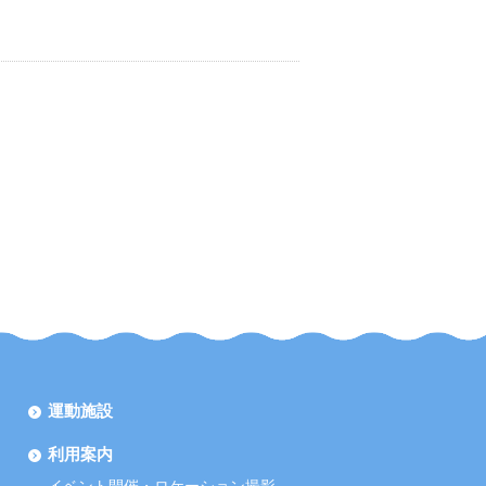
運動施設
利用案内