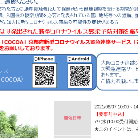
2021/08/07 10:00～14
【要事前申込】
開催日時
7/7(水)10:00受付開始
★このイベントは、