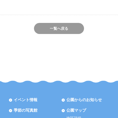
一覧へ戻る
イベント情報
公園からのお知らせ
季節の写真館
公園マップ