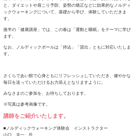
と、ダイエットや肩こり予防、姿勢の矯正などに効果的なノルディ
ックウォーキングについて、基礎から学び、体験していただきま
す。
後半の「健康講座」では、この春は「運動と睡眠」をテーマに学び
ます。
なお、ノルディックポールは「持込」「貸出」ともに対応いたしま
す。
さくらであい館で心身ともにリフレッシュしていただき、健やかな
毎日を送っていただけるお力添えとなりますように。
みなさまのご参加を、お待ちしております。
※写真は参考画像です。
講師をご紹介いたします。
■ノルディックウォーキング体験会 インストラクター
山口 圭一 氏