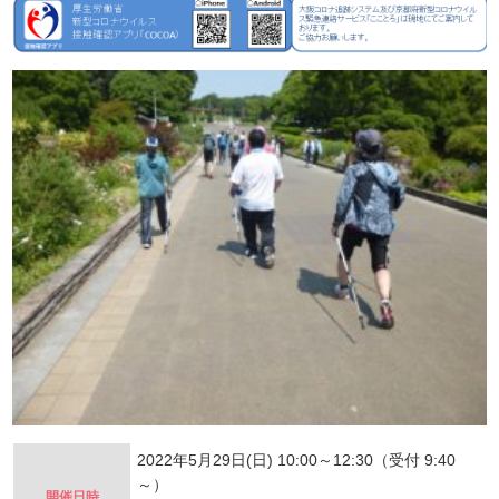
2022年5月29日(日) 10:00～12:30（受付 9:40
～）
開催日時